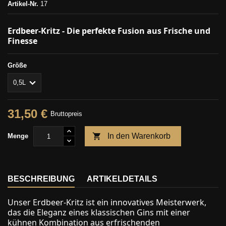
Artikel-Nr.
17
Erdbeer-Kritz - Die perfekte Fusion aus Frische und
Finesse
Größe
31,50 €
Bruttopreis

In den Warenkorb
Menge
BESCHREIBUNG
ARTIKELDETAILS
Unser Erdbeer-Kritz ist ein innovatives Meisterwerk,
das die Eleganz eines klassischen Gins mit einer
kühnen Kombination aus erfrischenden